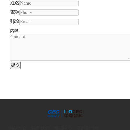
姓名
電話
郵箱
內容
網站首頁
關于我們
新聞中心
產品與服務