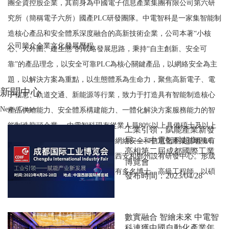
團全資控股企業，其前身為中國電子信息產業集團有限公司第六研
究所（簡稱電子六所）國產PLC研發團隊。中電智科是一家集智能制
造核心產品和安全體系深度融合的高新技術企業，公司本著“小核
公司簡介
企業文化
發展歷程
心、大外圍、建生態”的戰略發展思路，秉持“自主創新、安全可
靠”的產品理念，以安全可靠PLC為核心關鍵產品，以網絡安全為主
題，以解決方案為重點，以生態體系為生命力，聚焦高新電子、電
新聞
中心
子信息、軌道交通、新能源等行業，致力于打造具有智能制造核心
News Center
產品供給能力、安全體系構建能力、一體化解決方案服務能力的智
能制造龍頭企業。 中電智科現有從業人員80%以上具備碩士及以上
工業引領，賦能產業新發
展——中電智科超御PLC
學位，在北京未來科學城中國電子網絡安全和信息化產業基地擁有
亮相第二屆成都國際工業
5000余平的研發辦公環境，同時在西安和鄭州設有研發中心。形成
博覽會
了由高級研究人員和專家領銜，擁有多名博士、高級工程師，以碩
發布時間：2023/04/28
士為主體的專業團隊。
數實融合 智繪未來 中電智
科連獲中國自動化產業年