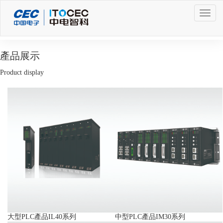
Toggl
產品
展示
navig
Product display
大型PLC產品IL40系列
中型PLC產品IM30系列