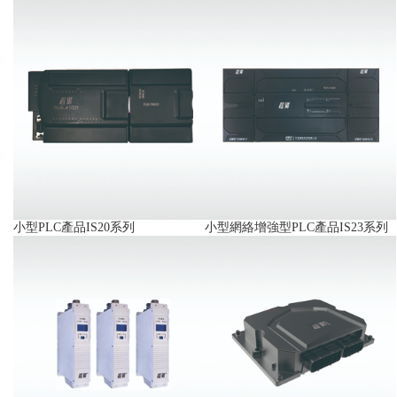
小型PLC產品IS20系列
小型網絡增強型PLC產品IS23系列