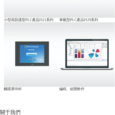
小型高防護型PLC產品IS21系列
車載型PLC產品IS29系列
觸摸屏HMI
編程、組態軟件
關于
我們