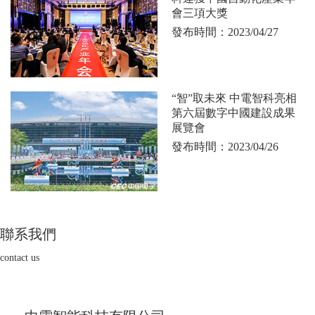
會三項大獎
發布時間：2023/04/27
“智”取未來 中電智科亮相
第六屆數字中國建設成果
展覽會
發布時間：2023/04/26
聯系
我們
contact us