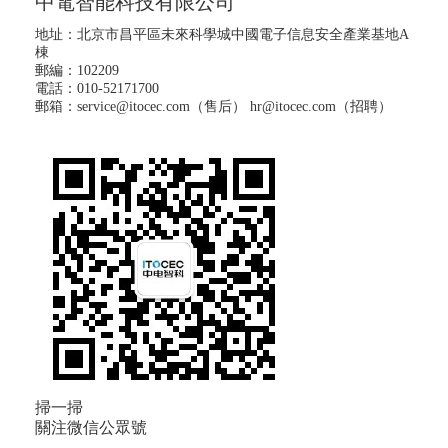
中電智能科技有限公司
地址：北京市昌平區未來科學城中國電子信息安全產業基地A
棟
郵編：102209
電話：010-52171700
郵箱：service@itocec.com（售后） hr@itocec.com（招聘）
掃一掃
關注微信公眾號